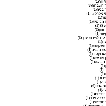
ווך(1)
 השבחה(3)
בניה(1)
מקרקעין(1)
ר(1)
מקומית(1)
(1)
הון(3)
ת(1)
ה לניירות ערך(3)
(1)
השקעות(1)
ת מבנים(1)
רוקטור(1)
מורשה(1)
תביעה(1)
1)
(1)
)
דור(1)
יה(1)
משפט(9)
(4)
רטיבות(1)
ברכה עו"ד(1)
 משפטי(1)
יה משפטית(1)