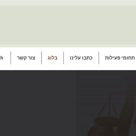
תחומי פעילות
כתבו עלינו
בלוג
צור קשר
sh