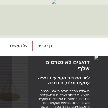
דף הבית
על המשרד
דואגים לאינטרסים
שלך!
ליווי משפטי מקצועי בראייה
עסקית וכלכלית רחבה
משרדנו מספק מענה משפטי ברמה
מקצועית ביותר לעסקים ולמשקיעים
פרטיים, בתחומים המסחרים-עסקיים,
ומלווה אותם בביצוע עסקאותיהם
והשקעותיהם בצורה בטוחה, חכמה