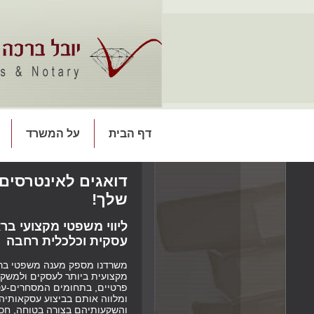
דף הבית
על המשרד
דואגים לאינטרסים
שלך!
ליווי משפטי מקצועי ברא
עסקית וכלכלית רחבה
משרדנו מספק מענה משפטי בר
מקצועית ביותר לעסקים ולמשקי
פרטיים, בתחומים המסחרים-עס
ומלווה אותם בביצוע עסקאותיה
והשקעותיהם בצורה בטוחה, חכ