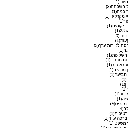
ווך(1)
 השבחה(3)
בניה(1)
מקרקעין(1)
ר(1)
מקומית(1)
(1)
הון(3)
ת(1)
ה לניירות ערך(3)
(1)
השקעות(1)
ת מבנים(1)
רוקטור(1)
מורשה(1)
תביעה(1)
1)
(1)
)
דור(1)
יה(1)
משפט(9)
(4)
רטיבות(1)
ברכה עו"ד(1)
 משפטי(1)
יה משפטית(1)