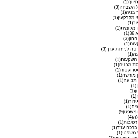
ווך(1)
 השבחה(3)
בניה(1)
מקרקעין(1)
ר(1)
מקומית(1)
(1)
הון(3)
ת(1)
ה לניירות ערך(3)
(1)
השקעות(1)
ת מבנים(1)
רוקטור(1)
מורשה(1)
תביעה(1)
1)
(1)
)
דור(1)
יה(1)
משפט(9)
(4)
רטיבות(1)
ברכה עו"ד(1)
 משפטי(1)
יה משפטית(1)