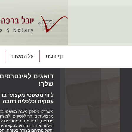
דף הבית
על המשרד
דואגים לאינטרסים
שלך!
ליווי משפטי מקצועי ברא
עסקית וכלכלית רחבה
משרדנו מספק מענה משפטי בר
מקצועית ביותר לעסקים ולמשקי
פרטיים, בתחומים המסחרים-עס
ומלווה אותם בביצוע עסקאותיה
והשקעותיהם בצורה בטוחה, חכ